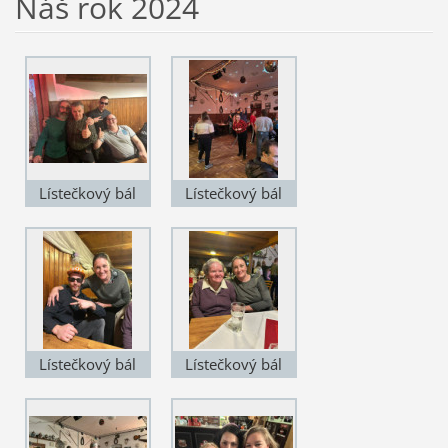
Náš rok 2024
Lístečkový bál
Lístečkový bál
2024
2024
Lístečkový bál
Lístečkový bál
2024
2024