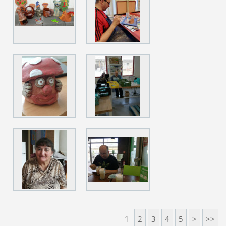
1
2
3
4
5
>
>>