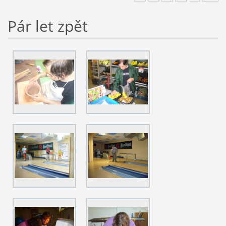
Pár let zpět